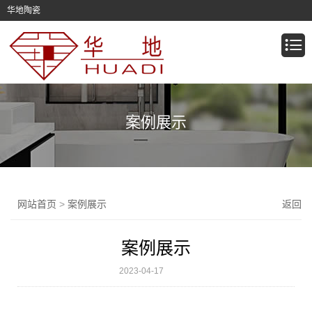
华地陶瓷
案例展示
网站首页
>
案例展示
返回
案例展示
2023-04-17